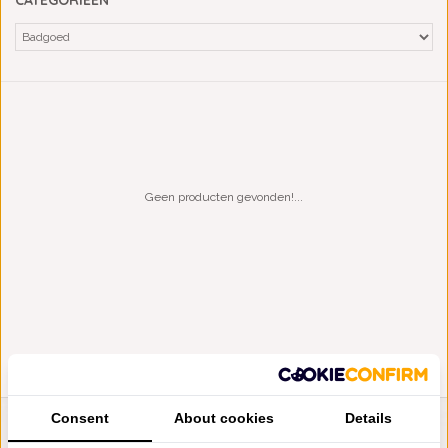
CATEGORIEËN
Geen producten gevonden!...
Consent
About cookies
Details
LIENSLINNENWINKEL.NL