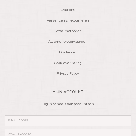
Over ons
Verzenden & retourneren
Betaalmethoden
Algemene voorwaarden
Disclaimer
Cookieverklaring
Privacy Policy
MIJN ACCOUNT
Log in of maak een account aan