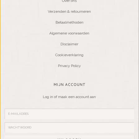
Over ons
Verzenden & retourneren
Betaalmethoden
Algemene voorwaarden
Disclaimer
Cookieverklaring
Privacy Policy
MIJN ACCOUNT
Log in of maak een account aan