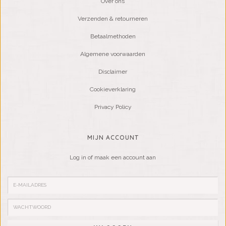
Over ons
Verzenden & retourneren
Betaalmethoden
Algemene voorwaarden
Disclaimer
Cookieverklaring
Privacy Policy
MIJN ACCOUNT
Log in of maak een account aan