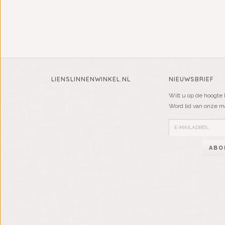
LIENSLINNENWINKEL.NL
NIEUWSBRIEF
Wilt u op de hoogte 
Word lid van onze mai
ABO