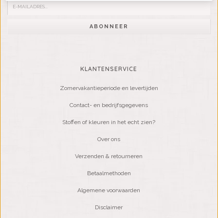
ABONNEER
KLANTENSERVICE
Zomervakantieperiode en levertijden
Contact- en bedrijfsgegevens
Stoffen of kleuren in het echt zien?
Over ons
Verzenden & retourneren
Betaalmethoden
Algemene voorwaarden
Disclaimer