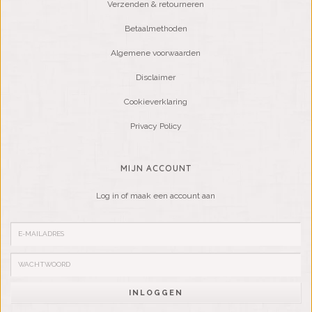
Verzenden & retourneren
Betaalmethoden
Algemene voorwaarden
Disclaimer
Cookieverklaring
Privacy Policy
MIJN ACCOUNT
Log in of maak een account aan
INLOGGEN