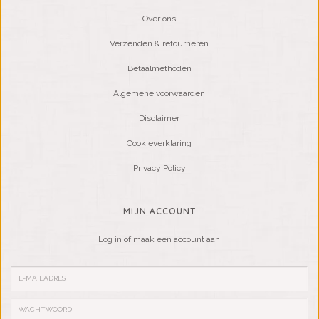
Over ons
Verzenden & retourneren
Betaalmethoden
Algemene voorwaarden
Disclaimer
Cookieverklaring
Privacy Policy
MIJN ACCOUNT
Log in of maak een account aan