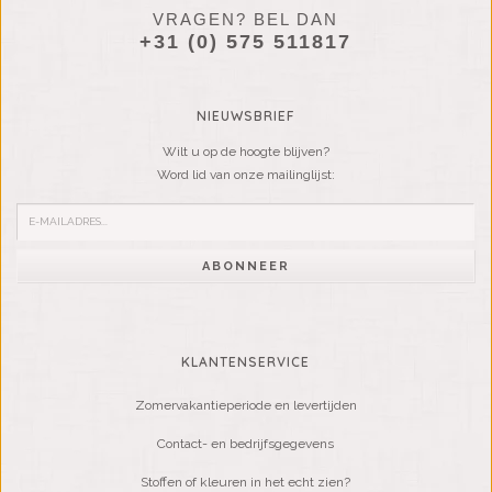
VRAGEN? BEL DAN
+31 (0) 575 511817
NIEUWSBRIEF
Wilt u op de hoogte blijven?
Word lid van onze mailinglijst:
ABONNEER
KLANTENSERVICE
Zomervakantieperiode en levertijden
Contact- en bedrijfsgegevens
Stoffen of kleuren in het echt zien?