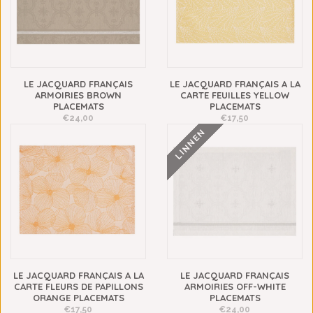
LE JACQUARD FRANÇAIS
LE JACQUARD FRANÇAIS A LA
ARMOIRIES BROWN
CARTE FEUILLES YELLOW
PLACEMATS
PLACEMATS
€24,00
€17,50
LINNEN
LE JACQUARD FRANÇAIS A LA
LE JACQUARD FRANÇAIS
CARTE FLEURS DE PAPILLONS
ARMOIRIES OFF-WHITE
ORANGE PLACEMATS
PLACEMATS
€17,50
€24,00