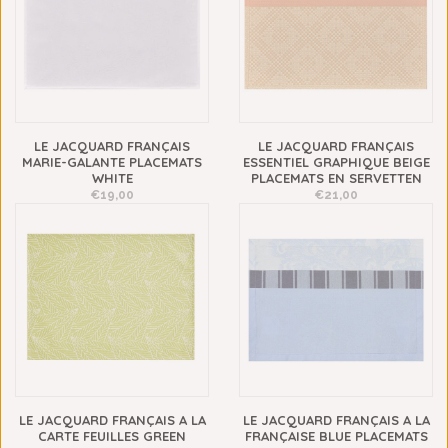
LE JACQUARD FRANÇAIS
LE JACQUARD FRANÇAIS
MARIE-GALANTE PLACEMATS
ESSENTIEL GRAPHIQUE BEIGE
WHITE
PLACEMATS EN SERVETTEN
€19,00
€21,00
LE JACQUARD FRANÇAIS A LA
LE JACQUARD FRANÇAIS A LA
CARTE FEUILLES GREEN
FRANÇAISE BLUE PLACEMATS