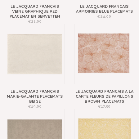
LE JACQUARD FRANÇAIS
LE JACQUARD FRANÇAIS
VEINE GRAPHIQUE RED
ARMOIRIES BLUE PLACEMATS
PLACEMAT EN SERVETTEN
€24,00
€21,00
LE JACQUARD FRANÇAIS
LE JACQUARD FRANÇAIS A LA
MARIE-GALANTE PLACEMATS
CARTE FLEURS DE PAPILLONS
BEIGE
BROWN PLACEMATS
€19,00
€17,50