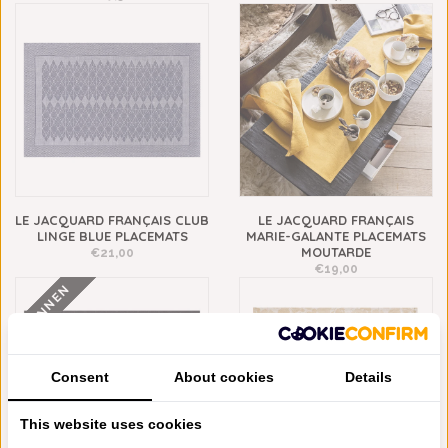
LE JACQUARD FRANÇAIS CLUB
LE JACQUARD FRANÇAIS
LINGE BLUE PLACEMATS
MARIE-GALANTE PLACEMATS
MOUTARDE
€21,00
€19,00
LINNEN
Consent
About cookies
Details
This website uses cookies