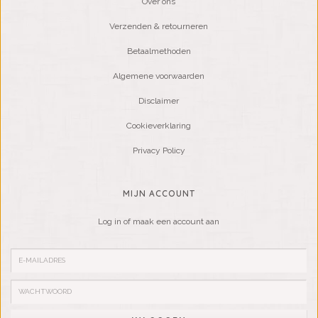
Over ons
Verzenden & retourneren
Betaalmethoden
Algemene voorwaarden
Disclaimer
Cookieverklaring
Privacy Policy
MIJN ACCOUNT
Log in of maak een account aan