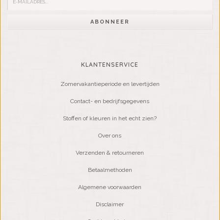
ABONNEER
KLANTENSERVICE
Zomervakantieperiode en levertijden
Contact- en bedrijfsgegevens
Stoffen of kleuren in het echt zien?
Over ons
Verzenden & retourneren
Betaalmethoden
Algemene voorwaarden
Disclaimer