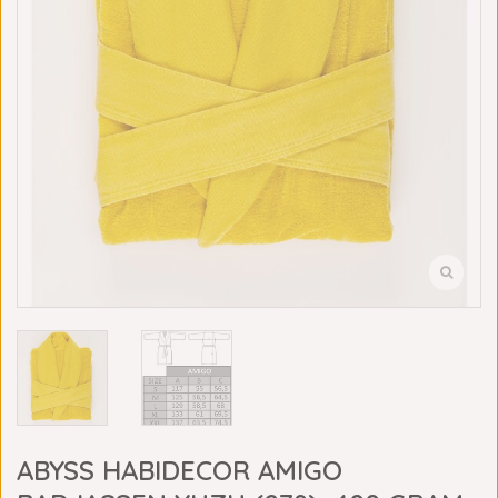
ABYSS HABIDECOR AMIGO