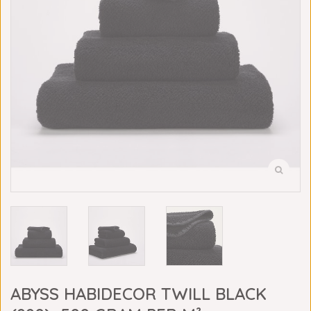
ABYSS HABIDECOR TWILL BLACK