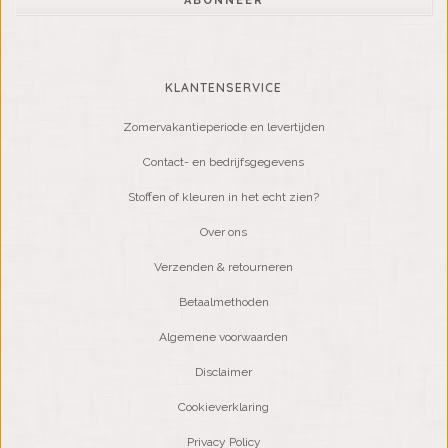
ABONNEER
KLANTENSERVICE
Zomervakantieperiode en levertijden
Contact- en bedrijfsgegevens
Stoffen of kleuren in het echt zien?
Over ons
Verzenden & retourneren
Betaalmethoden
Algemene voorwaarden
Disclaimer
Cookieverklaring
Privacy Policy