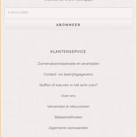
ABONNEER
KLANTENSERVICE
Zomervakantieperiode en levertijden
Contact- en bedrijfsgegevens
Stoffen of kleuren in het echt zien?
Over ons
Verzenden & retourneren
Betaalmethoden
Algemene voorwaarden