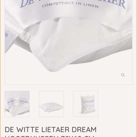
DE WITTE LIETAER DREAM