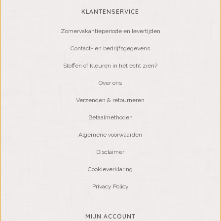
KLANTENSERVICE
Zomervakantieperiode en levertijden
Contact- en bedrijfsgegevens
Stoffen of kleuren in het echt zien?
Over ons
Verzenden & retourneren
Betaalmethoden
Algemene voorwaarden
Disclaimer
Cookieverklaring
Privacy Policy
MIJN ACCOUNT