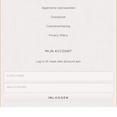
Algemene voorwaarden
Disclaimer
Cookieverklaring
Privacy Policy
MIJN ACCOUNT
Log in of maak een account aan
INLOGGEN