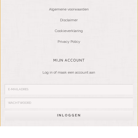
Algemene voorwaarden
Disclaimer
Cookieverklaring
Privacy Policy
MIJN ACCOUNT
Log in of maak een account aan
INLOGGEN