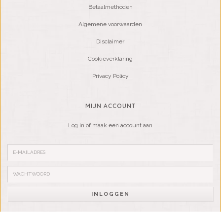
Betaalmethoden
Algemene voorwaarden
Disclaimer
Cookieverklaring
Privacy Policy
MIJN ACCOUNT
Log in of maak een account aan
INLOGGEN