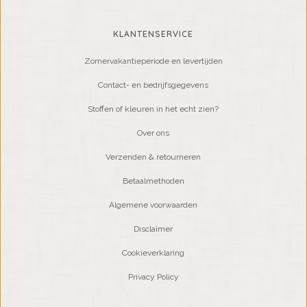
KLANTENSERVICE
Zomervakantieperiode en levertijden
Contact- en bedrijfsgegevens
Stoffen of kleuren in het echt zien?
Over ons
Verzenden & retourneren
Betaalmethoden
Algemene voorwaarden
Disclaimer
Cookieverklaring
Privacy Policy