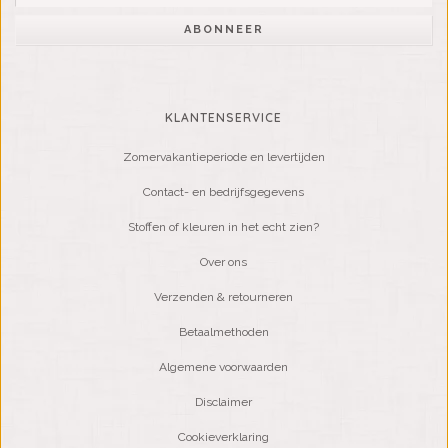
ABONNEER
KLANTENSERVICE
Zomervakantieperiode en levertijden
Contact- en bedrijfsgegevens
Stoffen of kleuren in het echt zien?
Over ons
Verzenden & retourneren
Betaalmethoden
Algemene voorwaarden
Disclaimer
Cookieverklaring