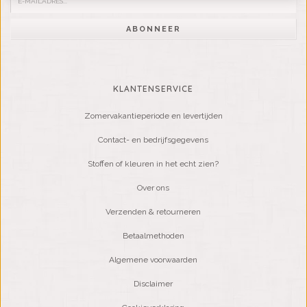
ABONNEER
KLANTENSERVICE
Zomervakantieperiode en levertijden
Contact- en bedrijfsgegevens
Stoffen of kleuren in het echt zien?
Over ons
Verzenden & retourneren
Betaalmethoden
Algemene voorwaarden
Disclaimer