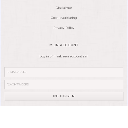
Disclaimer
Cookieverklaring
Privacy Policy
MIJN ACCOUNT
Log in of maak een account aan
INLOGGEN