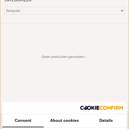
CATEGORIEËN
Geen producten gevonden!...
Consent
About cookies
Details
LIENSLINNENWINKEL.NL