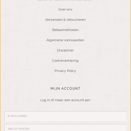
Over ons
Verzenden & retourneren
Betaalmethoden
Algemene voorwaarden
Disclaimer
Cookieverklaring
Privacy Policy
MIJN ACCOUNT
Log in of maak een account aan