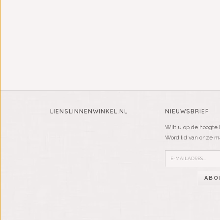
LIENSLINNENWINKEL.NL
NIEUWSBRIEF
Wilt u op de hoogte 
Word lid van onze mai
ABO