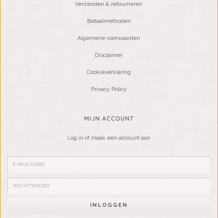
Verzenden & retourneren
Betaalmethoden
Algemene voorwaarden
Disclaimer
Cookieverklaring
Privacy Policy
MIJN ACCOUNT
Log in of maak een account aan
INLOGGEN