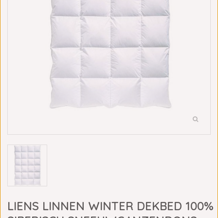
LIENS LINNEN WINTER DEKBED 100%