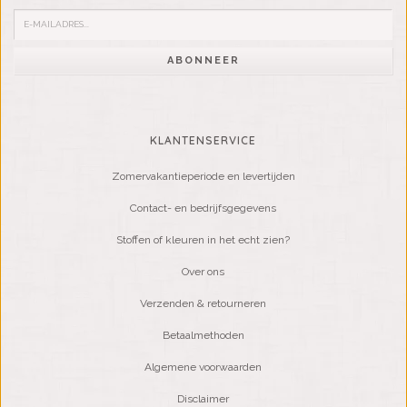
ABONNEER
KLANTENSERVICE
Zomervakantieperiode en levertijden
Contact- en bedrijfsgegevens
Stoffen of kleuren in het echt zien?
Over ons
Verzenden & retourneren
Betaalmethoden
Algemene voorwaarden
Disclaimer