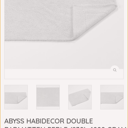
ABYSS HABIDECOR DOUBLE