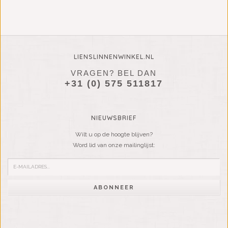
LIENSLINNENWINKEL.NL
VRAGEN? BEL DAN
+31 (0) 575 511817
NIEUWSBRIEF
Wilt u op de hoogte blijven?
Word lid van onze mailinglijst:
ABONNEER