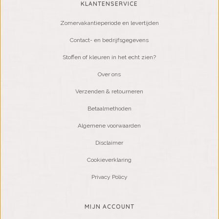
KLANTENSERVICE
Zomervakantieperiode en levertijden
Contact- en bedrijfsgegevens
Stoffen of kleuren in het echt zien?
Over ons
Verzenden & retourneren
Betaalmethoden
Algemene voorwaarden
Disclaimer
Cookieverklaring
Privacy Policy
MIJN ACCOUNT