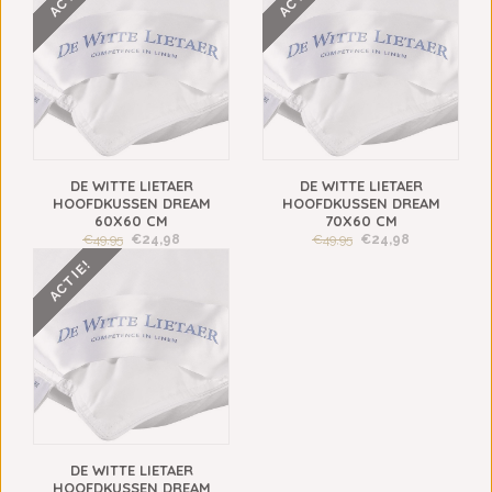
DE WITTE LIETAER
DE WITTE LIETAER
HOOFDKUSSEN DREAM
HOOFDKUSSEN DREAM
60X60 CM
70X60 CM
€49,95
€24,98
€49,95
€24,98
ACTIE!
DE WITTE LIETAER
HOOFDKUSSEN DREAM