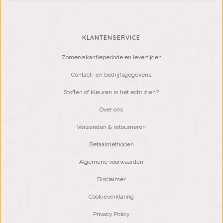
KLANTENSERVICE
Zomervakantieperiode en levertijden
Contact- en bedrijfsgegevens
Stoffen of kleuren in het echt zien?
Over ons
Verzenden & retourneren
Betaalmethoden
Algemene voorwaarden
Disclaimer
Cookieverklaring
Privacy Policy