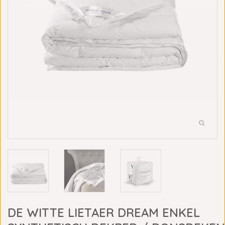
DE WITTE LIETAER DREAM ENKEL