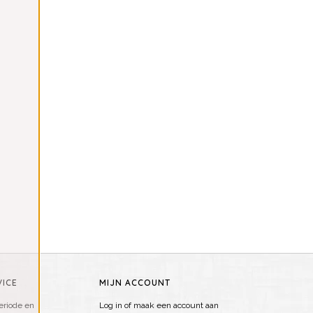
ICE
MIJN ACCOUNT
riode en
Log in of maak een account aan