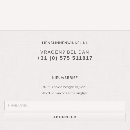
LIENSLINNENWINKEL.NL
VRAGEN? BEL DAN
+31 (0) 575 511817
NIEUWSBRIEF
Wilt u op de hoogte blijven?
Word lid van onze mailinglijst:
ABONNEER