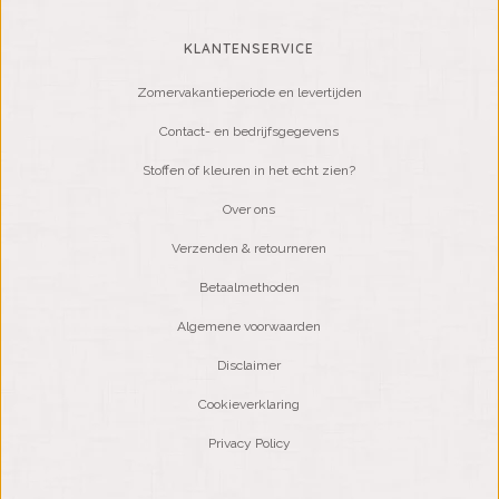
KLANTENSERVICE
Zomervakantieperiode en levertijden
Contact- en bedrijfsgegevens
Stoffen of kleuren in het echt zien?
Over ons
Verzenden & retourneren
Betaalmethoden
Algemene voorwaarden
Disclaimer
Cookieverklaring
Privacy Policy